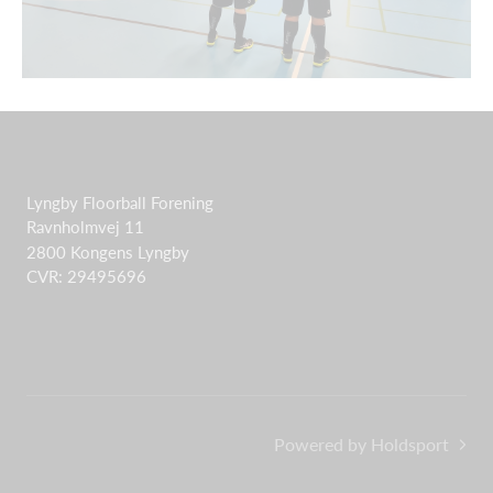
Lyngby Floorball Forening
Ravnholmvej 11
2800 Kongens Lyngby
CVR: 29495696
Powered by Holdsport