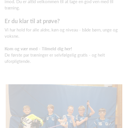
imod. Du er altid velkommen til at tage en god ven med til
træning.
Er du klar til at prøve?
Vi har hold for alle aldre, køn og niveau - både børn, unge og
voksne.
Kom og vær med - Tilmeld dig her!
De første par træninger er selvfølgelig gratis - og helt
uforpligtende.