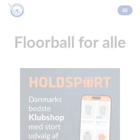
Floorball for alle