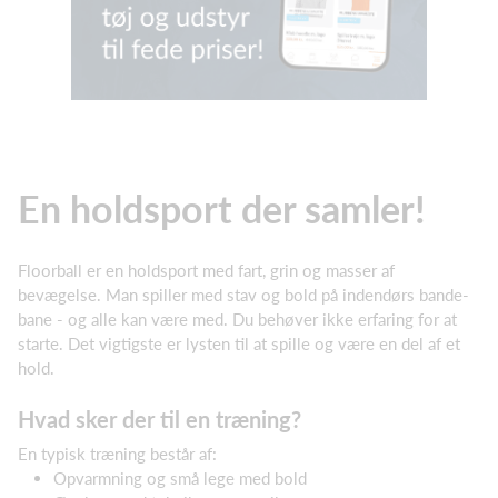
En holdsport der samler!
Floorball er en holdsport med fart, grin og masser af
bevægelse. Man spiller med stav og bold på indendørs bande-
bane - og alle kan være med. Du behøver ikke erfaring for at
starte. Det vigtigste er lysten til at spille og være en del af et
hold.
Hvad sker der til en træning?
En typisk træning består af:
Opvarmning og små lege med bold