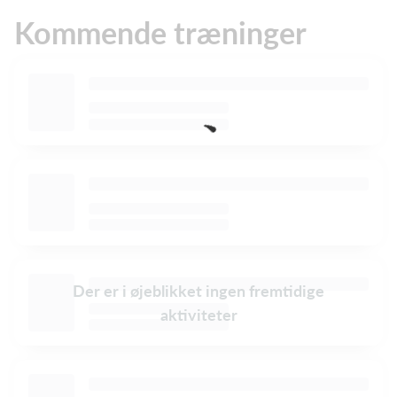
Kommende træninger
Der er i øjeblikket ingen fremtidige
aktiviteter