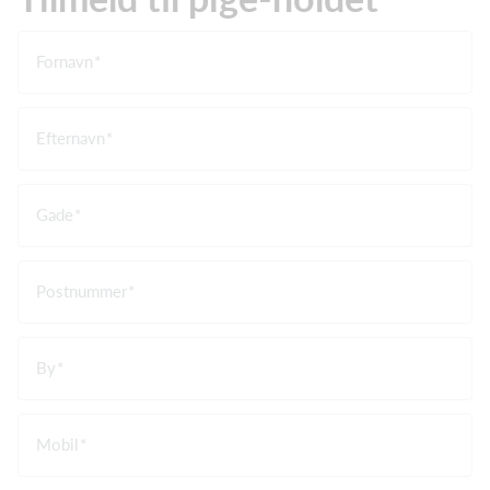
Fornavn
Efternavn
Gade
Postnummer
By
Mobil