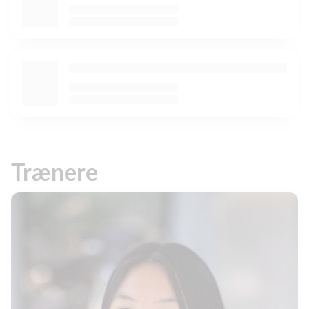
Trænere