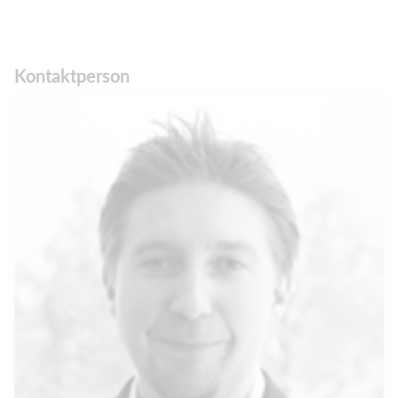
Kontaktperson